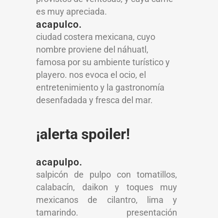
es muy apreciada.
acapulco.
ciudad costera mexicana, cuyo
nombre proviene del náhuatl,
famosa por su ambiente turístico y
playero. nos evoca el ocio, el
entretenimiento y la gastronomía
desenfadada y fresca del mar.
¡alerta spoiler!
acapulpo.
salpicón de pulpo con tomatillos,
calabacín, daikon y toques muy
mexicanos de cilantro, lima y
tamarindo. presentación