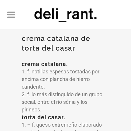
crema catalana de
torta del casar
crema catalana.
1. f. natillas espesas tostadas por
encima con plancha de hierro
candente.
2. f. lo más distinguido de un grupo
social, entre el río sénia y los
pirineos.
torta del casar.
1. – f. queso extremeño elaborado